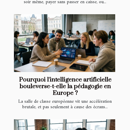
soir même, payer sans passer en caisse, ou...
Pourquoi l'intelligence artificielle
bouleverse-t-elle la pédagogie en
Europe ?
La salle de classe européenne vit une accélération
brutale, et pas seulement à cause des écrans...