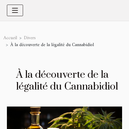
Accueil
Divers
À la découverte de la légalité du Cannabidiol
À la découverte de la
légalité du Cannabidiol