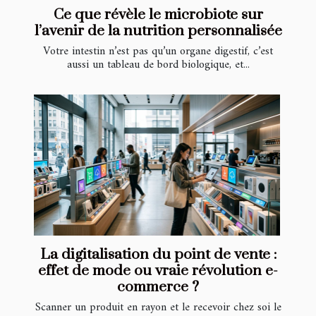
Ce que révèle le microbiote sur
l’avenir de la nutrition personnalisée
Votre intestin n’est pas qu’un organe digestif, c’est
aussi un tableau de bord biologique, et...
La digitalisation du point de vente :
effet de mode ou vraie révolution e-
commerce ?
Scanner un produit en rayon et le recevoir chez soi le