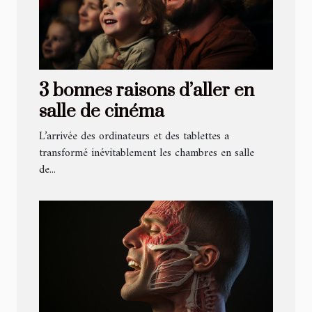
3 bonnes raisons d’aller en
salle de cinéma
L’arrivée des ordinateurs et des tablettes a
transformé inévitablement les chambres en salle
de...