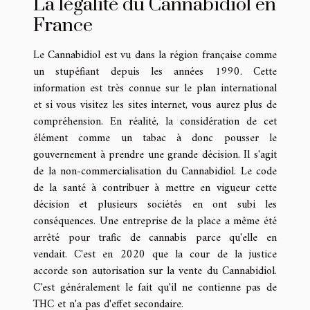
La légalité du Cannabidiol en
France
Le Cannabidiol est vu dans la région française comme
un stupéfiant depuis les années 1990. Cette
information est très connue sur le plan international
et si vous
visitez
les sites internet, vous aurez plus de
compréhension. En réalité, la considération de cet
élément comme un tabac à donc pousser le
gouvernement à prendre une grande décision. Il s'agit
de la non-commercialisation du Cannabidiol. Le code
de la santé à contribuer à mettre en vigueur cette
décision et plusieurs sociétés en ont subi les
conséquences. Une entreprise de la place a même été
arrêté pour trafic de cannabis parce qu'elle en
vendait. C'est en 2020 que la cour de la justice
accorde son autorisation sur la vente du Cannabidiol.
C'est généralement le fait qu'il ne contienne pas de
THC et n'a pas d'effet secondaire.