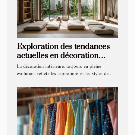
Exploration des tendances
actuelles en décoration
intérieure
La décoration intérieure, toujours en pleine
évolution, reflète les aspirations et les styles de...