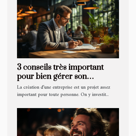
3 conseils très important
pour bien gérer son
entreprise
La création d’une entreprise est un projet assez
important pour toute personne. On y investit...