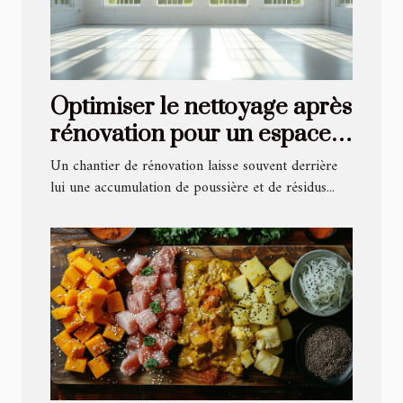
Optimiser le nettoyage après
rénovation pour un espace
revitalisé
Un chantier de rénovation laisse souvent derrière
lui une accumulation de poussière et de résidus...