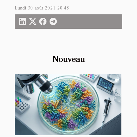
Lundi 30 août 2021 20:48
Nouveau