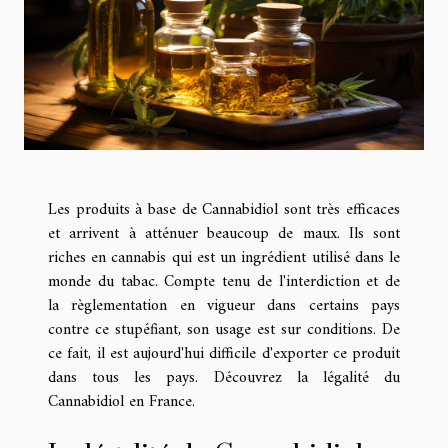
Les produits à base de Cannabidiol sont très efficaces
et arrivent à atténuer beaucoup de maux. Ils sont
riches en cannabis qui est un ingrédient utilisé dans le
monde du tabac. Compte tenu de l'interdiction et de
la règlementation en vigueur dans certains pays
contre ce stupéfiant, son usage est sur conditions. De
ce fait, il est aujourd'hui difficile d'exporter ce produit
dans tous les pays. Découvrez la légalité du
Cannabidiol en France.