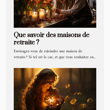
Que savoir des maisons de
retraite ?
Envisagez-vous de rejoindre une maison de
retraite ? Si tel est le cas, et que vous souhaitez en...