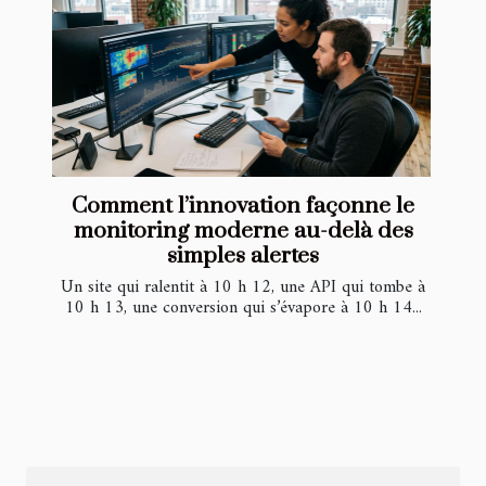
Comment l’innovation façonne le
monitoring moderne au-delà des
simples alertes
Un site qui ralentit à 10 h 12, une API qui tombe à
10 h 13, une conversion qui s’évapore à 10 h 14...