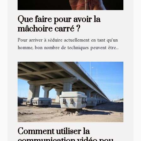
Que faire pour avoir la
mâchoire carré ?
Pour arriver à séduire actuellement en tant qu'un
homme, bon nombre de techniques peuvent être...
Comment utiliser la