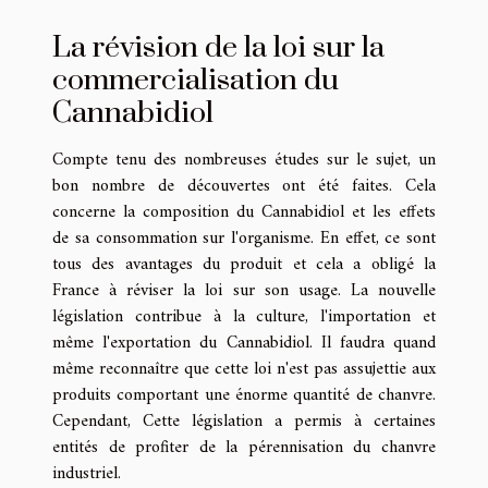
La révision de la loi sur la
commercialisation du
Cannabidiol
Compte tenu des nombreuses études sur le sujet, un
bon nombre de découvertes ont été faites. Cela
concerne la composition du Cannabidiol et les effets
de sa consommation sur l'organisme. En effet, ce sont
tous des avantages du produit et cela a obligé la
France à réviser la loi sur son usage. La nouvelle
législation contribue à la culture, l'importation et
même l'exportation du Cannabidiol. Il faudra quand
même reconnaître que cette loi n'est pas assujettie aux
produits comportant une énorme quantité de chanvre.
Cependant, Cette législation a permis à certaines
entités de profiter de la pérennisation du chanvre
industriel.