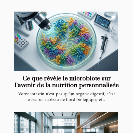
Ce que révèle le microbiote sur
l’avenir de la nutrition personnalisée
Votre intestin n’est pas qu’un organe digestif, c’est
aussi un tableau de bord biologique, et...