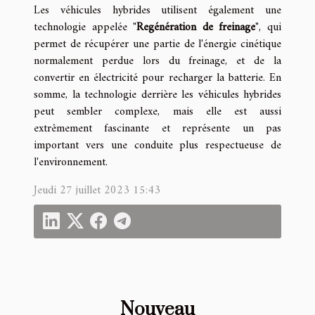
Les véhicules hybrides utilisent également une
technologie appelée "
Regénération de freinage
", qui
permet de récupérer une partie de l'énergie cinétique
normalement perdue lors du freinage, et de la
convertir en électricité pour recharger la batterie. En
somme, la technologie derrière les véhicules hybrides
peut sembler complexe, mais elle est aussi
extrêmement fascinante et représente un pas
important vers une conduite plus respectueuse de
l'environnement.
Jeudi 27 juillet 2023 15:43
Nouveau