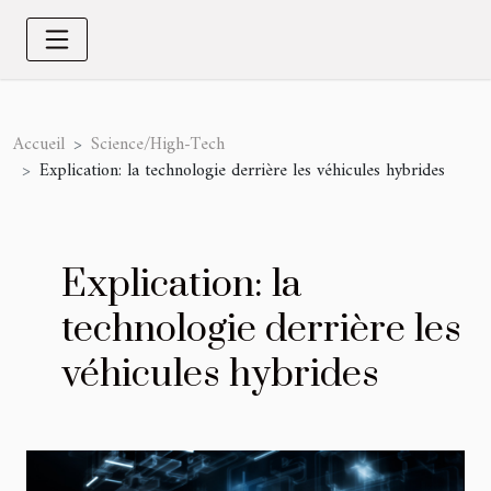
Accueil
Science/High-Tech
Explication: la technologie derrière les véhicules hybrides
Explication: la
technologie derrière les
véhicules hybrides