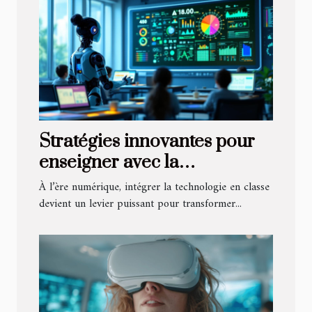
Stratégies innovantes pour
enseigner avec la
technologie
À l’ère numérique, intégrer la technologie en classe
devient un levier puissant pour transformer...