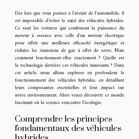
Dès lors que vous pensez à l'avenir de l'automobile, il
est impossible d'éviter le sujet des véhicules hybrides.
Ce sont les voitures qui combinent la puissance du
moteur à essence avec celle d'un moteur électrique
pour offrir une meilleure efficacité énergétique et
réduire les émissions de gaz à effet de serre. Mais
comment fonctionnent-elles exactement ? Quelle est
la technologie derrière ces véhicules innovants ? Dans
cet article, nous allons explorer en profondeur le
fonctionnement des véhicules hybrides, en détaillant
leurs composantes essentielles et leur impact sur
notre environnement. Alors venez découvrir ce monde
fascinant où la science rencontre l'écologie.
Comprendre les principes
fondamentaux des véhicules
hybrides