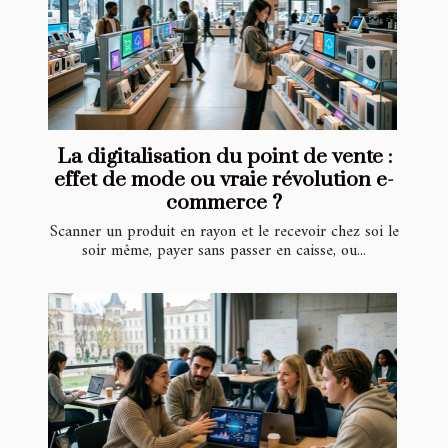
La digitalisation du point de vente :
effet de mode ou vraie révolution e-
commerce ?
Scanner un produit en rayon et le recevoir chez soi le
soir même, payer sans passer en caisse, ou...