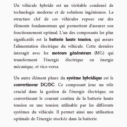
Un véhicule hybride est un véritable condensé de
technologie moderne et de solutions ingénieuses. La
structure clef de ces véhicules repose sur des
éléments fondamentaux qui permettent d'assurer son
fonctionnement optimal. L'un des composants les plus
significatifs est la
batterie haute tension
, qui assure
l'alimentation électrique du véhicule. Cette dernière
interagit avec les
moteurs générateurs
(MG) qui
transforment l'énergie électrique en énergie
mécanique, et vice-versa.
Un autre élément phare du
système hybridique
est le
convertisseur DC/DC
. Ce composant joue un rôle
crucial dans la gestion de l'énergie électrique, en
convertissant le courant continu de la batterie haute
tension en une tension utilisable par les différents
systèmes du véhicule. Il permet ainsi une utilisation
optimale de l'énergie stockée dans la batterie.