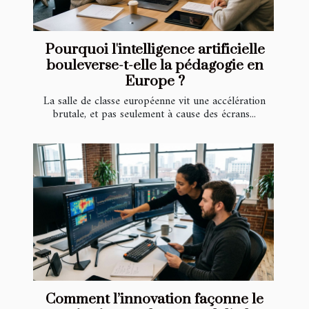
Pourquoi l'intelligence artificielle
bouleverse-t-elle la pédagogie en
Europe ?
La salle de classe européenne vit une accélération
brutale, et pas seulement à cause des écrans...
Comment l’innovation façonne le