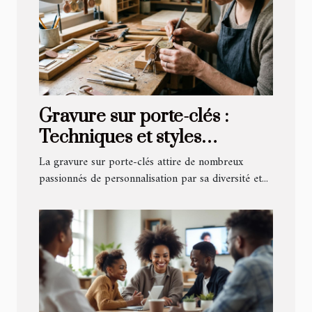
Gravure sur porte-clés :
Techniques et styles
populaires
La gravure sur porte-clés attire de nombreux
passionnés de personnalisation par sa diversité et...