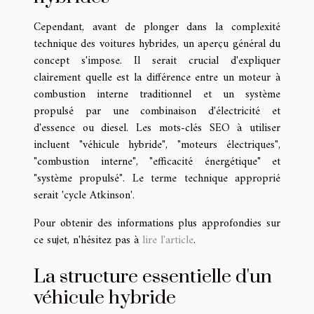
Cependant, avant de plonger dans la complexité
technique des voitures hybrides, un aperçu général du
concept s'impose. Il serait crucial d'expliquer
clairement quelle est la différence entre un moteur à
combustion interne traditionnel et un système
propulsé par une combinaison d'électricité et
d'essence ou diesel. Les mots-clés SEO à utiliser
incluent "véhicule hybride", "moteurs électriques",
"combustion interne", "efficacité énergétique" et
"système propulsé". Le terme technique approprié
serait 'cycle Atkinson'.
Pour obtenir des informations plus approfondies sur
ce sujet, n'hésitez pas à
lire l'article
.
La structure essentielle d'un
véhicule hybride