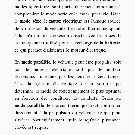
modes opératoires sont particulièrement importants à
comprendre: le mode série et le mode parallèle. Dans
le
mode série
, le
motor électrique
est l'unique source
de propulsion du véhicule. Le motor thermique, quant
à lui, n'a pas de connexion directe avec les roues. Il
est uniquement utilisé pour la
recharge de la batterie
,
ce qui permet d'alimenter le moteur électrique.
En
mode parallèle
, le véhicule peut être propulsé soit
par le moteur électrique, soit par le moteur
thermique, ou même par les deux en même temps.
C'est la gestion électronique de la voiture qui
détermine le mode de fonctionnement le plus optimal
en fonction des conditions de conduite. Grâce au
mode parallèle
, le moteur thermique peut contribuer
directement à la propulsion du véhicule, ce qui peut
s'avérer particulièrement utile lorsqu'une puissance
élevée est requise.