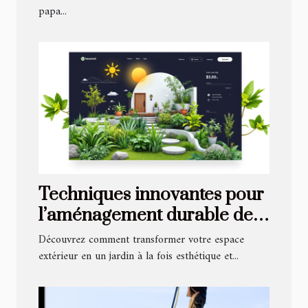
papa...
Techniques innovantes pour
l’aménagement durable de
jardins
Découvrez comment transformer votre espace
extérieur en un jardin à la fois esthétique et...