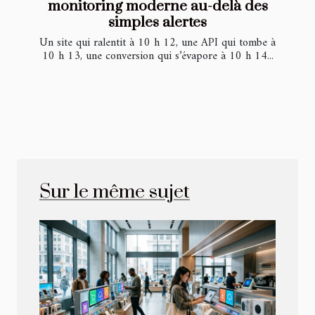
monitoring moderne au-delà des
simples alertes
Un site qui ralentit à 10 h 12, une API qui tombe à
10 h 13, une conversion qui s’évapore à 10 h 14...
Sur le même sujet