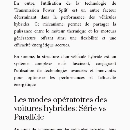
En outre, l'utilisation de la technologie de
'Transmission Power Split' est un autre facteur
déterminant dans la performance des véhicules
hybrides. Ce mécanisme permet de partager la
puissance entre le moteur thermique et les moteurs
générateurs, offrant ainsi une flexibilité et une
efficacité énergétique accrues.
En somme, la structure d'un véhicule hybride est un
système complexe mais fascinant, conjuguant
l'utilisation de technologies avancées et innovantes
pour optimiser les performances et l'efficacité
énergétique.
Les modes opératoires des
voitures hybrides: Série vs
Parallèle
Au cœur de la mécanique des véhicules hybrides, deux