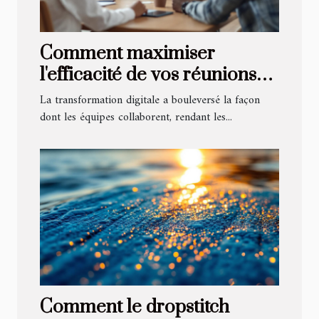
Comment maximiser
l'efficacité de vos réunions
virtuelles ?
La transformation digitale a bouleversé la façon
dont les équipes collaborent, rendant les...
Comment le dropstitch