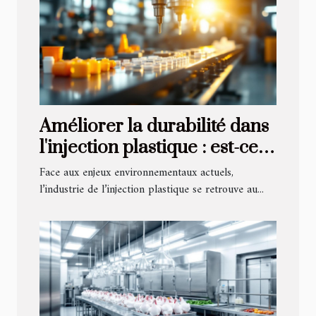
Améliorer la durabilité dans
l'injection plastique : est-ce
possible ?
Face aux enjeux environnementaux actuels,
l’industrie de l’injection plastique se retrouve au...