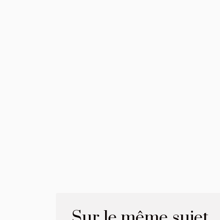
Sur le même sujet