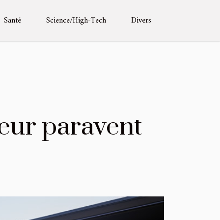
Santé
Science/High-Tech
Divers
leur paravent