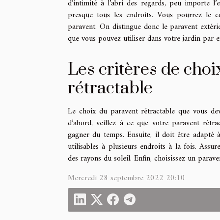
d’intimité à l’abri des regards, peu importe l
presque tous les endroits. Vous pourrez le c
paravent. On distingue donc le paravent extérie
que vous pouvez utiliser dans votre jardin par e
Les critères de cho
rétractable
Le choix du paravent rétractable que vous devr
d’abord, veillez à ce que votre paravent rétr
gagner du temps. Ensuite, il doit être adapté à 
utilisables à plusieurs endroits à la fois. Ass
des rayons du soleil. Enfin, choisissez un paraven
Mercredi 28 septembre 2022 20:10