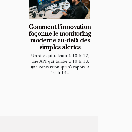
Comment l’innovation
façonne le monitoring
moderne au-delà des
simples alertes
Un site qui ralentit à 10 h 12,
une API qui tombe à 10 h 13,
une conversion qui s’évapore à
10 h 14...