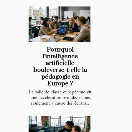
Pourquoi
l'intelligence
artificielle
bouleverse-t-elle la
pédagogie en
Europe ?
La salle de classe européenne vit
une accélération brutale, et pas
seulement à cause des écrans...