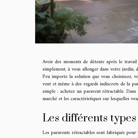
Avoir des moments de détente après le travail
simplement, à vous allonger dans votre jardin, d
Peu importe la solution que vous choisissez, vo
vent et même à des regards indiscrets de la par
simple : achetez un paravent rétractable. Dans 
marché et les caractéristiques sur lesquelles vo
Les différents types
Les paravents rétractables sont fabriqués pour