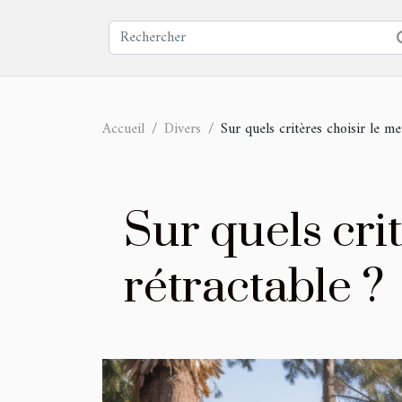
Accueil
Divers
Sur quels critères choisir le me
Sur quels cri
rétractable ?