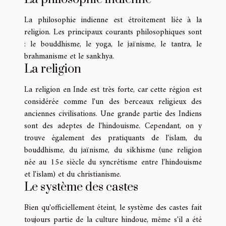
La philosophie indienne est étroitement liée à la
religion. Les principaux courants philosophiques sont
: le bouddhisme, le yoga, le jaïnisme, le tantra, le
brahmanisme et le sankhya.
La religion
La religion en Inde est très forte, car cette région est
considérée comme l'un des berceaux religieux des
anciennes civilisations. Une grande partie des Indiens
sont des adeptes de l'hindouisme. Cependant, on y
trouve également des pratiquants de l'islam, du
bouddhisme, du jaïnisme, du sikhisme (une religion
née au 15e siècle du syncrétisme entre l'hindouisme
et l'islam) et du christianisme.
Le système des castes
Bien qu'officiellement éteint, le système des castes fait
toujours partie de la culture hindoue, même s'il a été