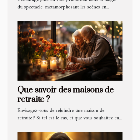
du spectacle, métamorphosant les scènes en...
Que savoir des maisons de
retraite ?
Envisagez-vous de rejoindre une maison de
retraite ? Si tel est le cas, et que vous souhaitez en...