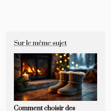
Sur le même sujet
Comment choisir des