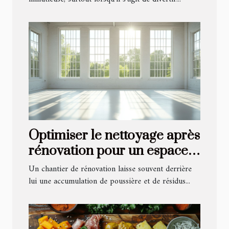
Optimiser le nettoyage après
rénovation pour un espace
revitalisé
Un chantier de rénovation laisse souvent derrière
lui une accumulation de poussière et de résidus...