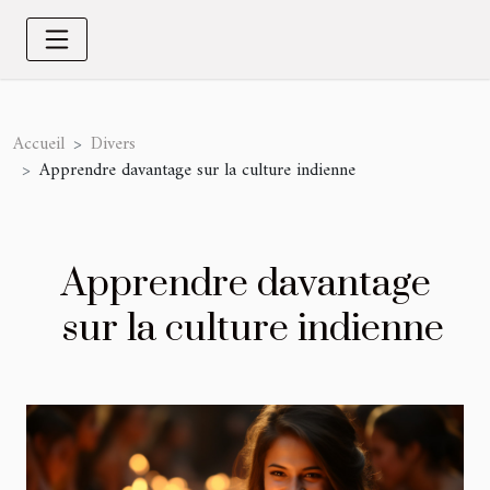
Accueil
Divers
Apprendre davantage sur la culture indienne
Apprendre davantage
sur la culture indienne