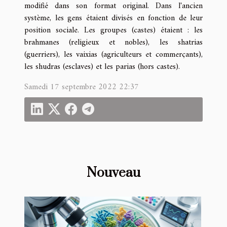
modifié dans son format original. Dans l'ancien
système, les gens étaient divisés en fonction de leur
position sociale. Les groupes (castes) étaient : les
brahmanes (religieux et nobles), les shatrias
(guerriers), les vaixias (agriculteurs et commerçants),
les shudras (esclaves) et les parias (hors castes).
Samedi 17 septembre 2022 22:37
Nouveau