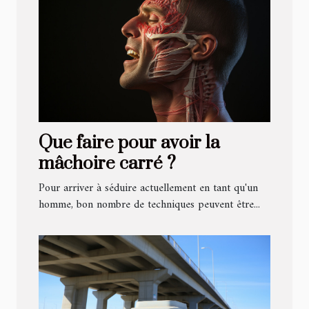
Que faire pour avoir la
mâchoire carré ?
Pour arriver à séduire actuellement en tant qu'un
homme, bon nombre de techniques peuvent être...