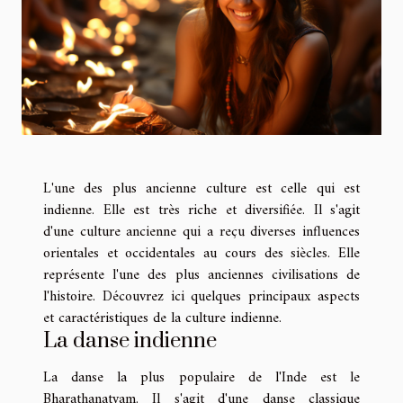
L'une des plus ancienne culture est celle qui est
indienne. Elle est très riche et diversifiée. Il s'agit
d'une culture ancienne qui a reçu diverses influences
orientales et occidentales au cours des siècles. Elle
représente l'une des plus anciennes civilisations de
l'histoire. Découvrez ici quelques principaux aspects
et caractéristiques de la culture indienne.
La danse indienne
La danse la plus populaire de l'Inde est le
Bharathanatyam. Il s'agit d'une danse classique