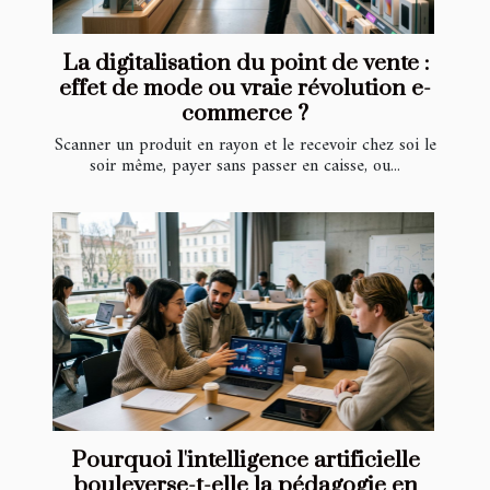
La digitalisation du point de vente :
effet de mode ou vraie révolution e-
commerce ?
Scanner un produit en rayon et le recevoir chez soi le
soir même, payer sans passer en caisse, ou...
Pourquoi l'intelligence artificielle
bouleverse-t-elle la pédagogie en