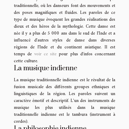
traditionnelle, où les danseurs font des mouvements et
des poses magnifiques et fluides. Les paroles de ce
type de musique évoquent les grandes réalisations des
dieux et des héros de la mythologie. Cette danse est
née il y a plus de 5 000 ans dans le sud de l'Inde et a
influencé d'autres styles de danse dans diverses
régions de l'Inde et du continent asiatique. Il est
temps de
voir ce site
pour plus d'infos concernant
cette culture.
La musique indienne
La musique traditionnelle indienne est le résultat de la
fusion musicale des différents groupes ethniques et
linguistiques de la région. Les paroles suivent un
caractère émotif et descriptif. L'un des instruments de
musique les plus utilisés dans la musique
traditionnelle indienne est le tambura (instrument à
cordes).
La philosophie indienne