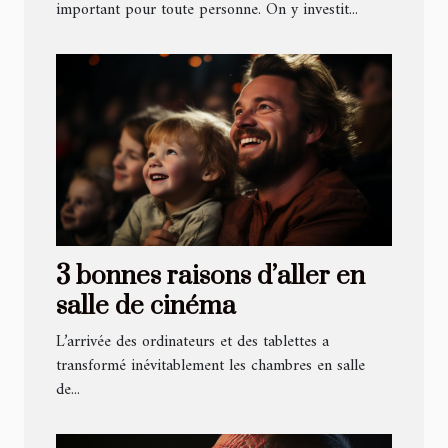
important pour toute personne. On y investit...
3 bonnes raisons d’aller en
salle de cinéma
L’arrivée des ordinateurs et des tablettes a
transformé inévitablement les chambres en salle
de...