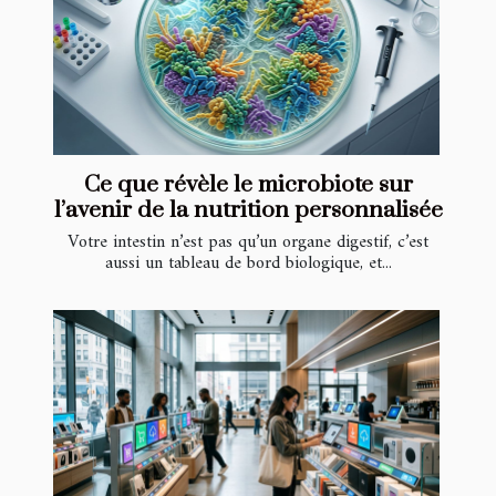
Ce que révèle le microbiote sur
l’avenir de la nutrition personnalisée
Votre intestin n’est pas qu’un organe digestif, c’est
aussi un tableau de bord biologique, et...