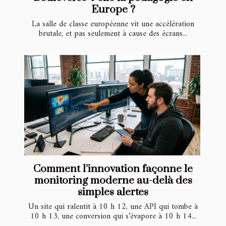
Europe ?
La salle de classe européenne vit une accélération
brutale, et pas seulement à cause des écrans...
Comment l’innovation façonne le
monitoring moderne au-delà des
simples alertes
Un site qui ralentit à 10 h 12, une API qui tombe à
10 h 13, une conversion qui s’évapore à 10 h 14...