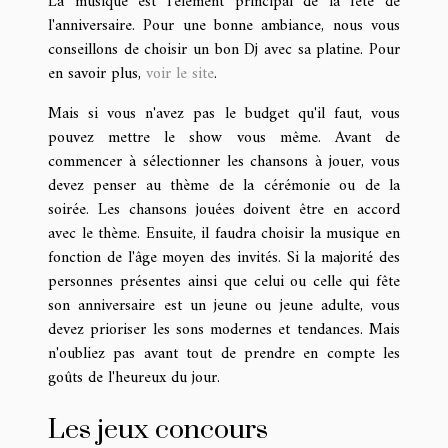
La musique est l'élément principal de la fête de
l'anniversaire. Pour une bonne ambiance, nous vous
conseillons de choisir un bon Dj avec sa platine. Pour
en savoir plus,
voir le site
.
Mais si vous n'avez pas le budget qu'il faut, vous
pouvez mettre le show vous même. Avant de
commencer à sélectionner les chansons à jouer, vous
devez penser au thème de la cérémonie ou de la
soirée. Les chansons jouées doivent être en accord
avec le thème. Ensuite, il faudra choisir la musique en
fonction de l'âge moyen des invités. Si la majorité des
personnes présentes ainsi que celui ou celle qui fête
son anniversaire est un jeune ou jeune adulte, vous
devez prioriser les sons modernes et tendances. Mais
n'oubliez pas avant tout de prendre en compte les
goûts de l'heureux du jour.
Les jeux concours