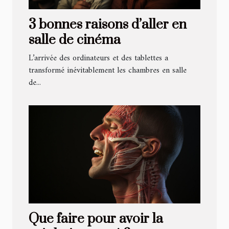
3 bonnes raisons d’aller en
salle de cinéma
L’arrivée des ordinateurs et des tablettes a
transformé inévitablement les chambres en salle
de...
Que faire pour avoir la