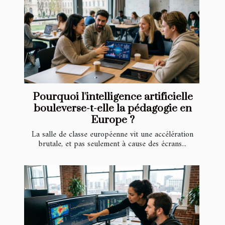
Pourquoi l'intelligence artificielle
bouleverse-t-elle la pédagogie en
Europe ?
La salle de classe européenne vit une accélération
brutale, et pas seulement à cause des écrans...