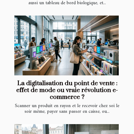
aussi un tableau de bord biologique, et...
La digitalisation du point de vente :
effet de mode ou vraie révolution e-
commerce ?
Scanner un produit en rayon et le recevoir chez soi le
soir même, payer sans passer en caisse, ou...