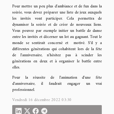
Pour mettre un peu plus d'ambiance et de fun dans la
soirée, vous devez préparer une liste de jeux auxquels
les invités vont participer. Cela permettra de
dynamiser la soirée et de créer de nouveaux liens.
Vous pouvez par exemple initier un battle de danse
entre les invités et décerner un lot au gagnant. Tout le
monde se sentirait concerné et motivé. S'il y a
différentes générations qui cohabitent lors de la fête
de l'anniversaire, n'hésitez pas à scinder les
générations en deux et à organiser le battle entre
elles.
Pour la réussite de l'animation d'une fête
d'anniversaire, il faudrait engager un vrai
professionnel.
Vendredi 16 décembre 2022 03:30