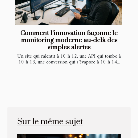
Comment l’innovation façonne le
monitoring moderne au-delà des
simples alertes
Un site qui ralentit à 10 h 12, une API qui tombe à
10 h 13, une conversion qui s’évapore à 10 h 14...
Sur le même sujet