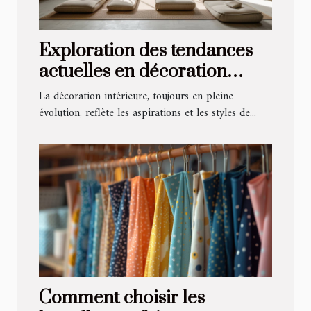
Exploration des tendances
actuelles en décoration
intérieure
La décoration intérieure, toujours en pleine
évolution, reflète les aspirations et les styles de...
Comment choisir les