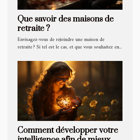
Que savoir des maisons de
retraite ?
Envisagez-vous de rejoindre une maison de
retraite ? Si tel est le cas, et que vous souhaitez en...
Comment développer votre
intelligence afin de mieux