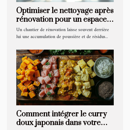
Optimiser le nettoyage après
rénovation pour un espace
revitalisé
Un chantier de rénovation laisse souvent derrière
lui une accumulation de poussière et de résidus...
Comment intégrer le curry
doux japonais dans votre