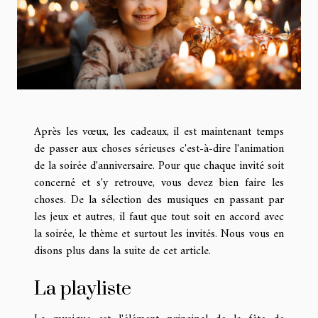
Après les vœux, les cadeaux, il est maintenant temps
de passer aux choses sérieuses c'est-à-dire l'animation
de la soirée d'anniversaire. Pour que chaque invité soit
concerné et s'y retrouve, vous devez bien faire les
choses. De la sélection des musiques en passant par
les jeux et autres, il faut que tout soit en accord avec
la soirée, le thème et surtout les invités. Nous vous en
disons plus dans la suite de cet article.
La playliste