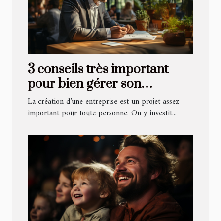
3 conseils très important
pour bien gérer son
entreprise
La création d’une entreprise est un projet assez
important pour toute personne. On y investit...