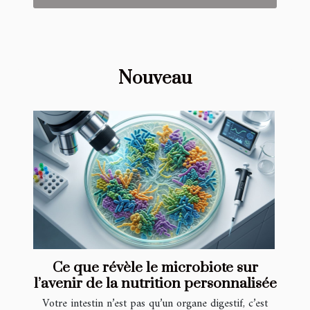
Nouveau
Ce que révèle le microbiote sur
l’avenir de la nutrition personnalisée
Votre intestin n’est pas qu’un organe digestif, c’est