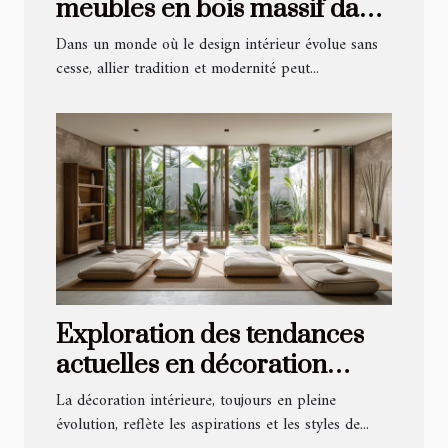
meubles en bois massif dans
un intérieur moderne
Dans un monde où le design intérieur évolue sans
cesse, allier tradition et modernité peut...
Exploration des tendances
actuelles en décoration
intérieure
La décoration intérieure, toujours en pleine
évolution, reflète les aspirations et les styles de...