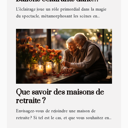
l'industrie du spectacle
L’éclairage joue un rôle primordial dans la magie
du spectacle, métamorphosant les scènes en...
Que savoir des maisons de
retraite ?
Envisagez-vous de rejoindre une maison de
retraite ? Si tel est le cas, et que vous souhaitez en...