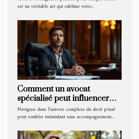
est un véritable art qui sublime votre...
Comment un avocat
spécialisé peut influencer
l'issue de votre procès pénal
Naviguer dans l’univers complexe du droit pénal
?
peut sembler intimidant sans accompagnement...