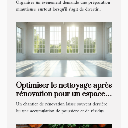
votre événement ?
Organiser un événement demande une préparation
minutieuse, surtout lorsqu’il s’agit de divertir...
Optimiser le nettoyage après
rénovation pour un espace
revitalisé
Un chantier de rénovation laisse souvent derrière
lui une accumulation de poussière et de résidus...