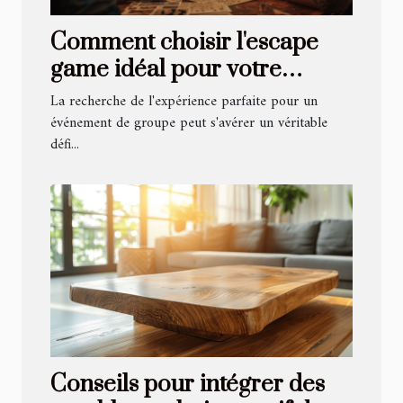
Comment choisir l'escape
game idéal pour votre
prochain événement de
La recherche de l'expérience parfaite pour un
groupe
événement de groupe peut s'avérer un véritable
défi...
Conseils pour intégrer des