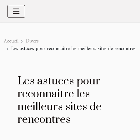
Accueil
Divers
Les astuces pour reconnaitre les meilleurs sites de rencontres
Les astuces pour
reconnaitre les
meilleurs sites de
rencontres