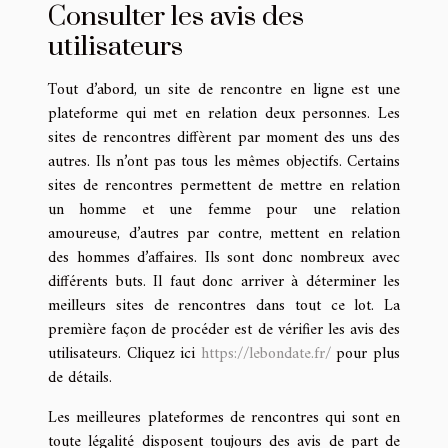
Consulter les avis des
utilisateurs
Tout d’abord, un site de rencontre en ligne est une
plateforme qui met en relation deux personnes. Les
sites de rencontres diffèrent par moment des uns des
autres. Ils n’ont pas tous les mêmes objectifs. Certains
sites de rencontres permettent de mettre en relation
un homme et une femme pour une relation
amoureuse, d’autres par contre, mettent en relation
des hommes d’affaires. Ils sont donc nombreux avec
différents buts. Il faut donc arriver à déterminer les
meilleurs sites de rencontres dans tout ce lot. La
première façon de procéder est de vérifier les avis des
utilisateurs. Cliquez ici
https://lebondate.fr/
pour plus
de détails.
Les meilleures plateformes de rencontres qui sont en
toute légalité disposent toujours des avis de part de