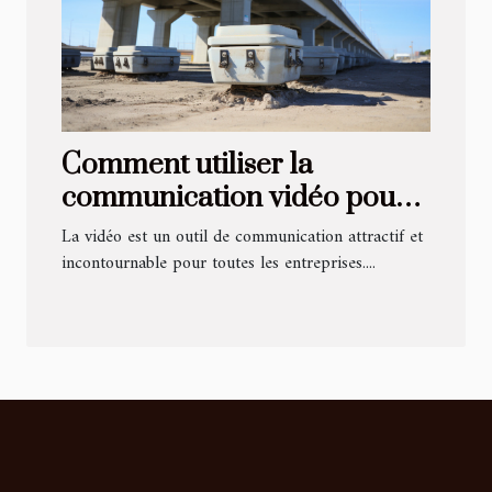
Comment utiliser la
communication vidéo pour
obtenir des résultats
La vidéo est un outil de communication attractif et
concrets ?
incontournable pour toutes les entreprises....