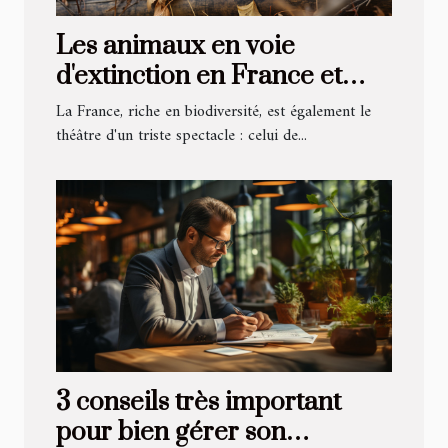
Les animaux en voie
d'extinction en France et
comment les aider
La France, riche en biodiversité, est également le
théâtre d'un triste spectacle : celui de...
3 conseils très important
pour bien gérer son