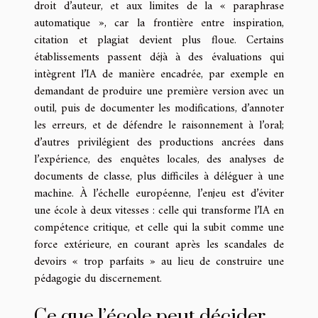
droit d’auteur, et aux limites de la « paraphrase
automatique », car la frontière entre inspiration,
citation et plagiat devient plus floue. Certains
établissements passent déjà à des évaluations qui
intègrent l’IA de manière encadrée, par exemple en
demandant de produire une première version avec un
outil, puis de documenter les modifications, d’annoter
les erreurs, et de défendre le raisonnement à l’oral;
d’autres privilégient des productions ancrées dans
l’expérience, des enquêtes locales, des analyses de
documents de classe, plus difficiles à déléguer à une
machine. À l’échelle européenne, l’enjeu est d’éviter
une école à deux vitesses : celle qui transforme l’IA en
compétence critique, et celle qui la subit comme une
force extérieure, en courant après les scandales de
devoirs « trop parfaits » au lieu de construire une
pédagogie du discernement.
Ce que l’école peut décider