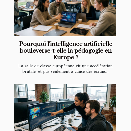
Pourquoi l'intelligence artificielle
bouleverse-t-elle la pédagogie en
Europe ?
La salle de classe européenne vit une accélération
brutale, et pas seulement à cause des écrans...