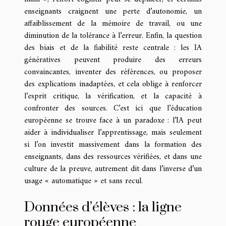
enseignants craignent une perte d’autonomie, un
affaiblissement de la mémoire de travail, ou une
diminution de la tolérance à l’erreur. Enfin, la question
des biais et de la fiabilité reste centrale : les IA
génératives peuvent produire des erreurs
convaincantes, inventer des références, ou proposer
des explications inadaptées, et cela oblige à renforcer
l’esprit critique, la vérification, et la capacité à
confronter des sources. C’est ici que l’éducation
européenne se trouve face à un paradoxe : l’IA peut
aider à individualiser l’apprentissage, mais seulement
si l’on investit massivement dans la formation des
enseignants, dans des ressources vérifiées, et dans une
culture de la preuve, autrement dit dans l’inverse d’un
usage « automatique » et sans recul.
Données d’élèves : la ligne
rouge européenne