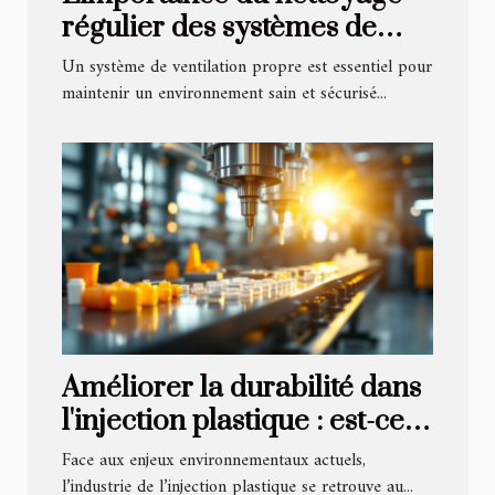
régulier des systèmes de
ventilation
Un système de ventilation propre est essentiel pour
maintenir un environnement sain et sécurisé...
Améliorer la durabilité dans
l'injection plastique : est-ce
possible ?
Face aux enjeux environnementaux actuels,
l’industrie de l’injection plastique se retrouve au...