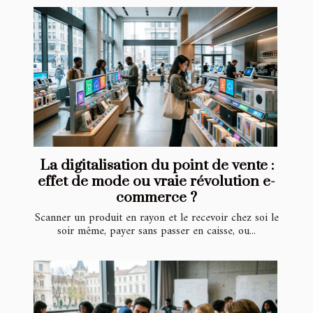
La digitalisation du point de vente :
effet de mode ou vraie révolution e-
commerce ?
Scanner un produit en rayon et le recevoir chez soi le
soir même, payer sans passer en caisse, ou...