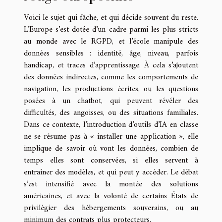
Voici le sujet qui fâche, et qui décide souvent du reste.
L’Europe s’est dotée d’un cadre parmi les plus stricts
au monde avec le RGPD, et l’école manipule des
données sensibles : identité, âge, niveau, parfois
handicap, et traces d’apprentissage. À cela s’ajoutent
des données indirectes, comme les comportements de
navigation, les productions écrites, ou les questions
posées à un chatbot, qui peuvent révéler des
difficultés, des angoisses, ou des situations familiales.
Dans ce contexte, l’introduction d’outils d’IA en classe
ne se résume pas à « installer une application », elle
implique de savoir où vont les données, combien de
temps elles sont conservées, si elles servent à
entraîner des modèles, et qui peut y accéder. Le débat
s’est intensifié avec la montée des solutions
américaines, et avec la volonté de certains États de
privilégier des hébergements souverains, ou au
minimum des contrats plus protecteurs.