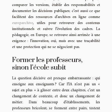
comparer les versions, établir des responsabilités et
documenter les décisions publiques; c’est aussi ce que
facilitent des ressources d’archives en ligne comme
europarchive
, utiles pour retrouver des contenus
institutionnels et suivre l’évolution des cadres. La
pédagogie, en Europe, se retrouve ainsi arrimée à une
exigence : l’innovation, oui, mais avec une traçabilité
et une protection qui ne se négocient pas.
Former les professeurs,
sinon l’école subit
La question décisive est presque embarrassante : qui
enseigne aux enseignants ? Car l’IA n’est pas un «
sujet en plus » à glisser entre deux chapitres, c’est un
changement de contexte, et donc un changement de
métier. Dans beaucoup d’établissements, les
professeurs bricolent, se forment entre pairs, testent