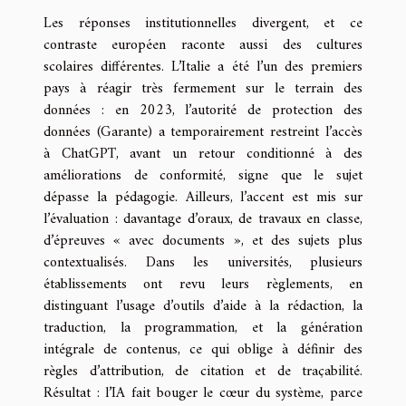
Les réponses institutionnelles divergent, et ce
contraste européen raconte aussi des cultures
scolaires différentes. L’Italie a été l’un des premiers
pays à réagir très fermement sur le terrain des
données : en 2023, l’autorité de protection des
données (Garante) a temporairement restreint l’accès
à ChatGPT, avant un retour conditionné à des
améliorations de conformité, signe que le sujet
dépasse la pédagogie. Ailleurs, l’accent est mis sur
l’évaluation : davantage d’oraux, de travaux en classe,
d’épreuves « avec documents », et des sujets plus
contextualisés. Dans les universités, plusieurs
établissements ont revu leurs règlements, en
distinguant l’usage d’outils d’aide à la rédaction, la
traduction, la programmation, et la génération
intégrale de contenus, ce qui oblige à définir des
règles d’attribution, de citation et de traçabilité.
Résultat : l’IA fait bouger le cœur du système, parce