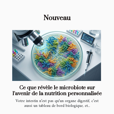
Nouveau
Ce que révèle le microbiote sur
l’avenir de la nutrition personnalisée
Votre intestin n’est pas qu’un organe digestif, c’est
aussi un tableau de bord biologique, et...