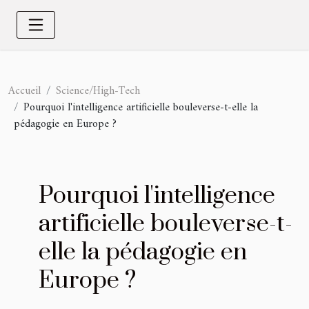
Accueil
Science/High-Tech
Pourquoi l'intelligence artificielle bouleverse-t-elle la
pédagogie en Europe ?
Pourquoi l'intelligence
artificielle bouleverse-t-
elle la pédagogie en
Europe ?