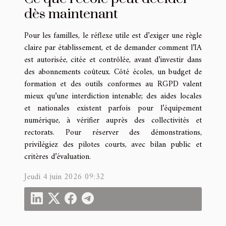
dès maintenant
Pour les familles, le réflexe utile est d’exiger une règle
claire par établissement, et de demander comment l’IA
est autorisée, citée et contrôlée, avant d’investir dans
des abonnements coûteux. Côté écoles, un budget de
formation et des outils conformes au RGPD valent
mieux qu’une interdiction intenable; des aides locales
et nationales existent parfois pour l’équipement
numérique, à vérifier auprès des collectivités et
rectorats. Pour réserver des démonstrations,
privilégiez des pilotes courts, avec bilan public et
critères d’évaluation.
Jeudi 4 juin 2026 09:32