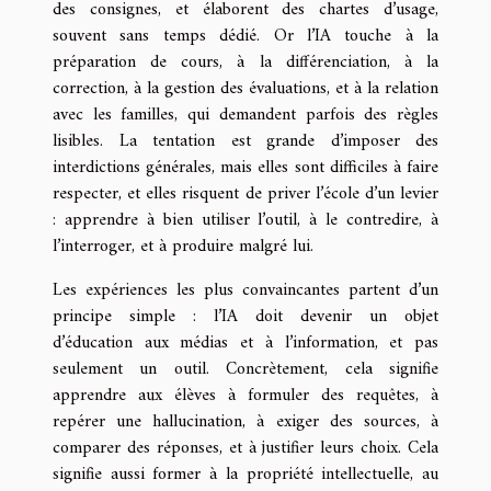
des consignes, et élaborent des chartes d’usage,
souvent sans temps dédié. Or l’IA touche à la
préparation de cours, à la différenciation, à la
correction, à la gestion des évaluations, et à la relation
avec les familles, qui demandent parfois des règles
lisibles. La tentation est grande d’imposer des
interdictions générales, mais elles sont difficiles à faire
respecter, et elles risquent de priver l’école d’un levier
: apprendre à bien utiliser l’outil, à le contredire, à
l’interroger, et à produire malgré lui.
Les expériences les plus convaincantes partent d’un
principe simple : l’IA doit devenir un objet
d’éducation aux médias et à l’information, et pas
seulement un outil. Concrètement, cela signifie
apprendre aux élèves à formuler des requêtes, à
repérer une hallucination, à exiger des sources, à
comparer des réponses, et à justifier leurs choix. Cela
signifie aussi former à la propriété intellectuelle, au