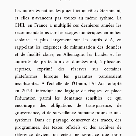
Les autorités nationales jouent ici un rôle déterminant,
et elles n’avancent pas toutes au même rythme. La
CNIL en France a multiplié ces dernières années les
recommandations sur les usages numériques en milieu
scolaire, et plus largement sur les outils d’IA, en
rappelant les exigences de minimisation des données
et de finalité claire; en Allemagne, les Länder et les
autorités de protection des données ont, à plusieurs
reprises, exprimé des réserves sur certaines
plateformes lorsque les garanties paraissaient
insuffisantes. À l’échelle de l’Union, l’AI Act, adopté
en 2024, introduit une logique de risques, et place
l’éducation parmi les domaines sensibles, ce qui
encourage des obligations de transparence, de
gouvernance, et de surveillance humaine pour certains
systèmes. Dans ce paysage, conserver des traces, des
programmes, des textes officiels et des archives de
référence devient un enjeu, ne serait-ce que pour