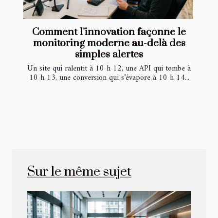
Comment l’innovation façonne le
monitoring moderne au-delà des
simples alertes
Un site qui ralentit à 10 h 12, une API qui tombe à
10 h 13, une conversion qui s’évapore à 10 h 14...
Sur le même sujet