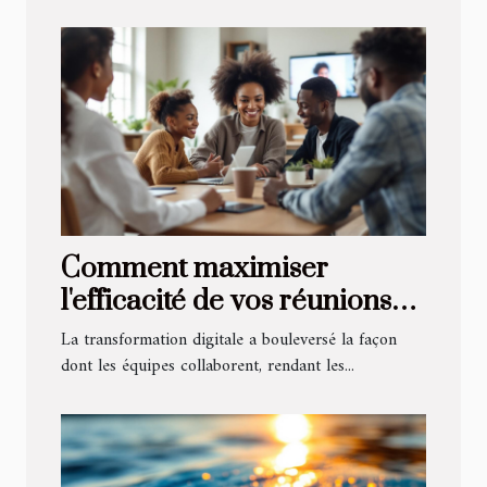
Comment maximiser
l'efficacité de vos réunions
virtuelles ?
La transformation digitale a bouleversé la façon
dont les équipes collaborent, rendant les...