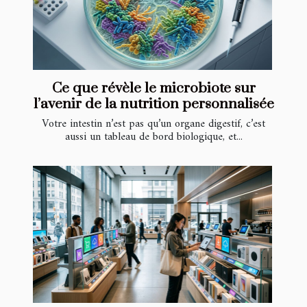
Ce que révèle le microbiote sur
l’avenir de la nutrition personnalisée
Votre intestin n’est pas qu’un organe digestif, c’est
aussi un tableau de bord biologique, et...