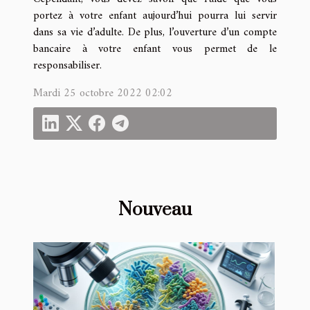
portez à votre enfant aujourd’hui pourra lui servir
dans sa vie d’adulte. De plus, l’ouverture d’un compte
bancaire à votre enfant vous permet de le
responsabiliser.
Mardi 25 octobre 2022 02:02
Nouveau