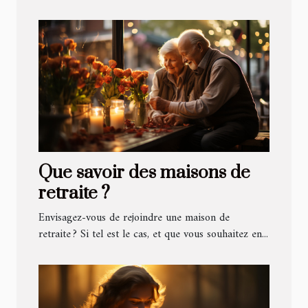
Que savoir des maisons de
retraite ?
Envisagez-vous de rejoindre une maison de
retraite ? Si tel est le cas, et que vous souhaitez en...