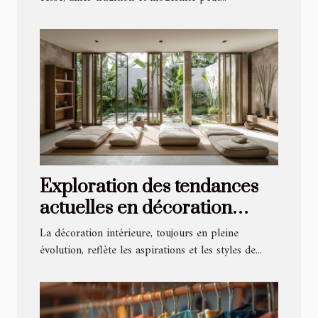
Exploration des tendances
actuelles en décoration
intérieure
La décoration intérieure, toujours en pleine
évolution, reflète les aspirations et les styles de...