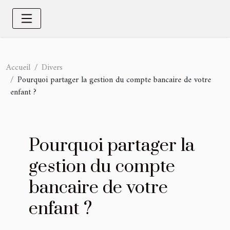
Accueil
Divers
Pourquoi partager la gestion du compte bancaire de votre
enfant ?
Pourquoi partager la
gestion du compte
bancaire de votre
enfant ?