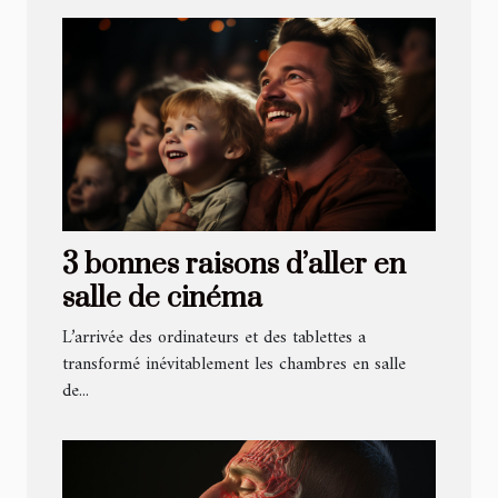
3 bonnes raisons d’aller en
salle de cinéma
L’arrivée des ordinateurs et des tablettes a
transformé inévitablement les chambres en salle
de...