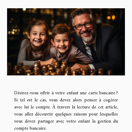
Désirez-vous offrir à votre enfant une carte bancaire ?
Si tel est le cas, vous devez alors penser à cogérer
avec lui le compte. À travers la lecture de cet article,
vous allez découvrir quelques raisons pour lesquelles
vous devez partager avec votre enfant la gestion du
compte bancaire.