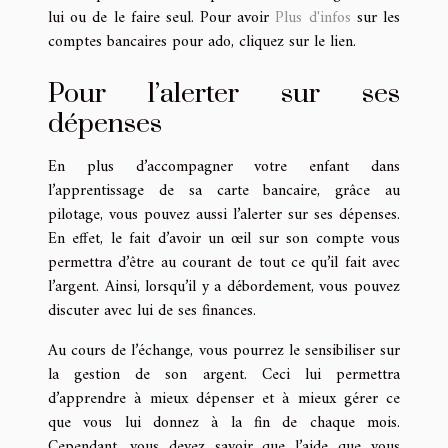
lui ou de le faire seul. Pour avoir
Plus d'infos
sur les
comptes bancaires pour ado, cliquez sur le lien.
Pour l’alerter sur ses
dépenses
En plus d’accompagner votre enfant dans
l’apprentissage de sa carte bancaire, grâce au
pilotage, vous pouvez aussi l’alerter sur ses dépenses.
En effet, le fait d’avoir un œil sur son compte vous
permettra d’être au courant de tout ce qu’il fait avec
l’argent. Ainsi, lorsqu’il y a débordement, vous pouvez
discuter avec lui de ses finances.
Au cours de l’échange, vous pourrez le sensibiliser sur
la gestion de son argent. Ceci lui permettra
d’apprendre à mieux dépenser et à mieux gérer ce
que vous lui donnez à la fin de chaque mois.
Cependant, vous devez savoir que l’aide que vous