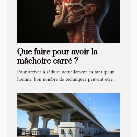
Que faire pour avoir la
mâchoire carré ?
Pour arriver à séduire actuellement en tant qu'un
homme, bon nombre de techniques peuvent être...