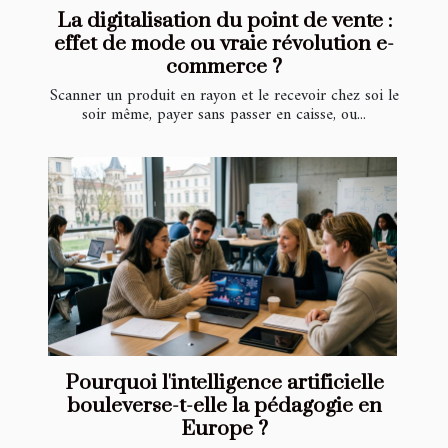
La digitalisation du point de vente :
effet de mode ou vraie révolution e-
commerce ?
Scanner un produit en rayon et le recevoir chez soi le
soir même, payer sans passer en caisse, ou...
Pourquoi l'intelligence artificielle
bouleverse-t-elle la pédagogie en
Europe ?