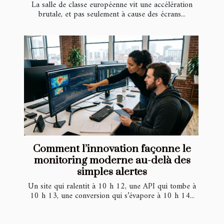
La salle de classe européenne vit une accélération
brutale, et pas seulement à cause des écrans...
Comment l’innovation façonne le
monitoring moderne au-delà des
simples alertes
Un site qui ralentit à 10 h 12, une API qui tombe à
10 h 13, une conversion qui s’évapore à 10 h 14...