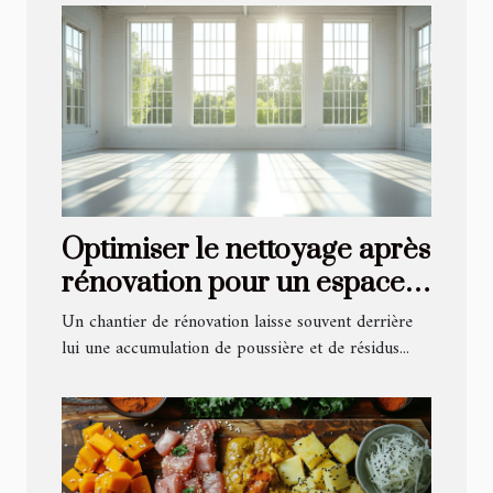
Optimiser le nettoyage après
rénovation pour un espace
revitalisé
Un chantier de rénovation laisse souvent derrière
lui une accumulation de poussière et de résidus...