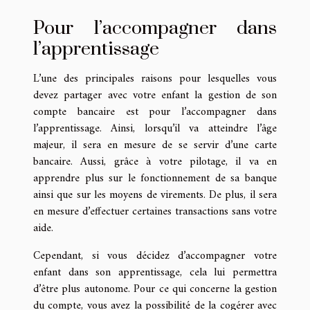
Pour l’accompagner dans
l’apprentissage
L’une des principales raisons pour lesquelles vous
devez partager avec votre enfant la gestion de son
compte bancaire est pour l’accompagner dans
l’apprentissage. Ainsi, lorsqu’il va atteindre l’âge
majeur, il sera en mesure de se servir d’une carte
bancaire. Aussi, grâce à votre pilotage, il va en
apprendre plus sur le fonctionnement de sa banque
ainsi que sur les moyens de virements. De plus, il sera
en mesure d’effectuer certaines transactions sans votre
aide.
Cependant, si vous décidez d’accompagner votre
enfant dans son apprentissage, cela lui permettra
d’être plus autonome. Pour ce qui concerne la gestion
du compte, vous avez la possibilité de la cogérer avec