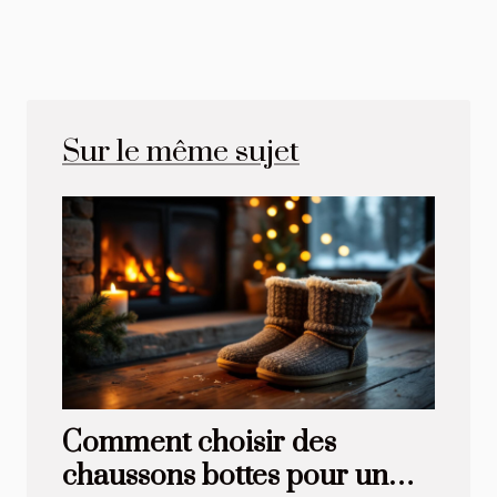
Sur le même sujet
Comment choisir des
chaussons bottes pour un