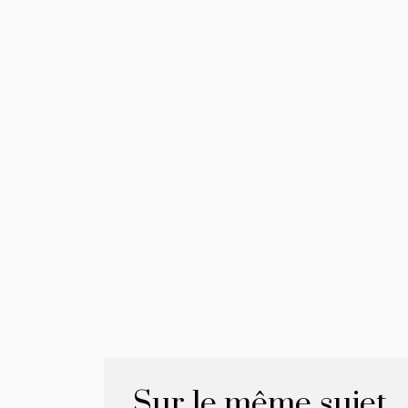
Sur le même sujet