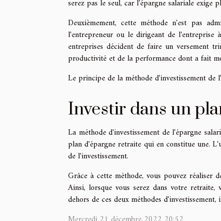
serez pas le seul, car l'épargne salariale exige 
Deuxièmement, cette méthode n'est pas admis
l'entrepreneur ou le dirigeant de l'entreprise 
entreprises décident de faire un versement t
productivité et de la performance dont a fait m
Le principe de la méthode d'investissement de l'
Investir dans un pla
La méthode d'investissement de l'épargne salaria
plan d'épargne retraite qui en constitue une. L
de l'investissement.
Grâce à cette méthode, vous pouvez réaliser d
Ainsi, lorsque vous serez dans votre retraite,
dehors de ces deux méthodes d'investissement, il
Mercredi 21 décembre 2022 20:52