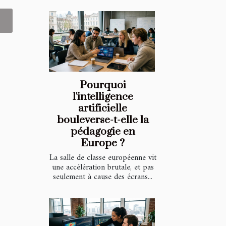
Pourquoi
l'intelligence
artificielle
bouleverse-t-elle la
pédagogie en
Europe ?
La salle de classe européenne vit
une accélération brutale, et pas
seulement à cause des écrans...