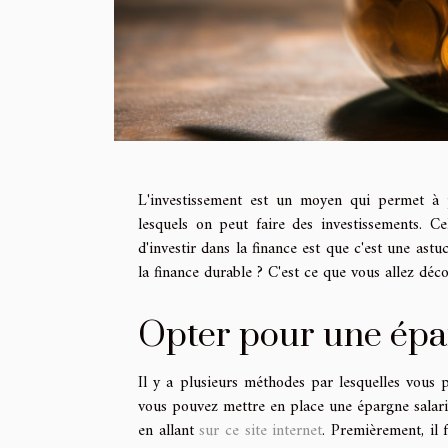
L'investissement est un moyen qui permet à 
lesquels on peut faire des investissements. Ce
d'investir dans la finance est que c'est une ast
la finance durable ? C'est ce que vous allez déc
Opter pour une épar
Il y a plusieurs méthodes par lesquelles vous
vous pouvez mettre en place une épargne salaria
en allant
sur ce site internet
. Premièrement, il 