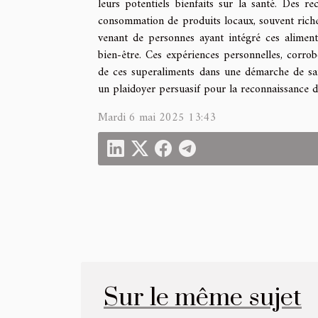
leurs potentiels bienfaits sur la santé. Des re
consommation de produits locaux, souvent riche
venant de personnes ayant intégré ces aliment
bien-être. Ces expériences personnelles, corrob
de ces superaliments dans une démarche de san
un plaidoyer persuasif pour la reconnaissance 
Mardi 6 mai 2025 13:43
Sur le même sujet