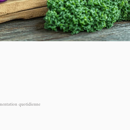
mentation quotidienne