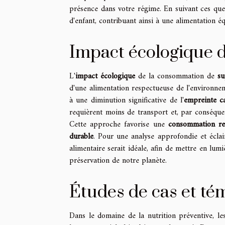
présence dans votre régime. En suivant ces quel
d'enfant, contribuant ainsi à une alimentation é
Impact écologique 
L'
impact écologique
de la consommation de
su
d'une alimentation respectueuse de l'environneme
à une diminution significative de l'
empreinte c
requièrent moins de transport et, par conséque
Cette approche favorise une
consommation re
durable
. Pour une analyse approfondie et éclai
alimentaire serait idéale, afin de mettre en lum
préservation de notre planète.
Études de cas et té
Dans le domaine de la nutrition préventive, le