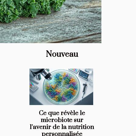
Nouveau
Ce que révèle le
microbiote sur
l’avenir de la nutrition
personnalisée