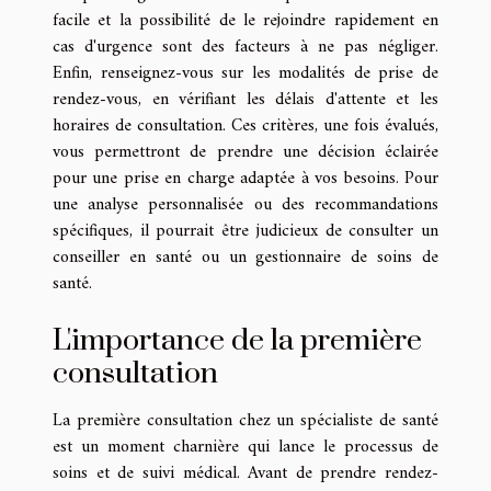
facile et la possibilité de le rejoindre rapidement en
cas d'urgence sont des facteurs à ne pas négliger.
Enfin, renseignez-vous sur les modalités de prise de
rendez-vous, en vérifiant les délais d'attente et les
horaires de consultation. Ces critères, une fois évalués,
vous permettront de prendre une décision éclairée
pour une prise en charge adaptée à vos besoins. Pour
une analyse personnalisée ou des recommandations
spécifiques, il pourrait être judicieux de consulter un
conseiller en santé ou un gestionnaire de soins de
santé.
L'importance de la première
consultation
La première consultation chez un spécialiste de santé
est un moment charnière qui lance le processus de
soins et de suivi médical. Avant de prendre rendez-