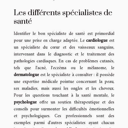
Les différents spécialistes de
santé
Identifier le bon spécialiste de santé est primordial
pour une prise en charge adaptée. Le
cardiologue
est
un spécialiste du cœur et des vaisseaux sanguins,
intervenant dans le diagnostic et le traitement des
pathologies cardiaques. En cas de problèmes cutanés,
tels que l'acné, l'eczéma ou le mélanome, le
dermatologue
est le spécialiste à consulter : il possède
une expertise médicale pointue concernant la peau,
ses maladies, mais aussi les ongles et les cheveux.
Pour les questions touchant à la santé mentale, le
psychologue
offre un soutien thérapeutique et des
conseils pour surmonter les difficultés émotionnelles
et psychologiques. Ces professionnels sont des
exemples parmi d'autres spécialistes ayant chacun