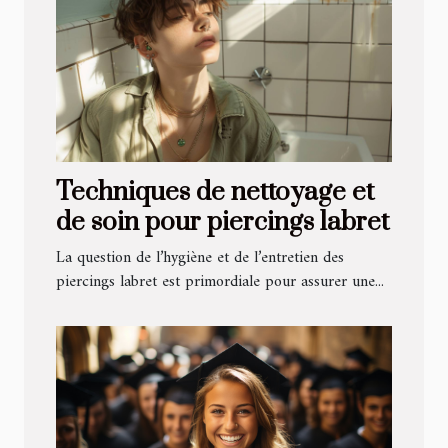
Techniques de nettoyage et
de soin pour piercings labret
La question de l’hygiène et de l’entretien des
piercings labret est primordiale pour assurer une...