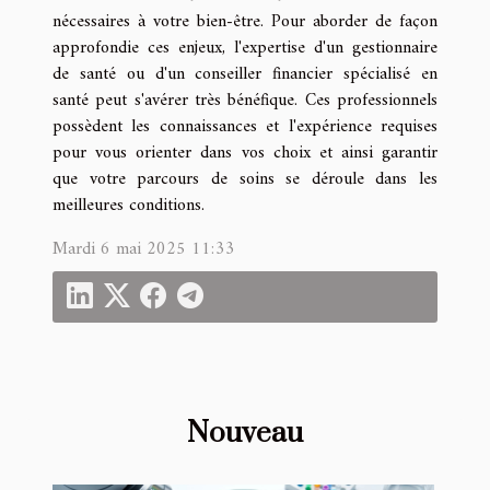
nécessaires à votre bien-être. Pour aborder de façon
approfondie ces enjeux, l'expertise d'un gestionnaire
de santé ou d'un conseiller financier spécialisé en
santé peut s'avérer très bénéfique. Ces professionnels
possèdent les connaissances et l'expérience requises
pour vous orienter dans vos choix et ainsi garantir
que votre parcours de soins se déroule dans les
meilleures conditions.
Mardi 6 mai 2025 11:33
Nouveau