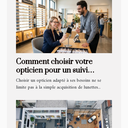
Comment choisir votre
opticien pour un suivi
personnalisé?
Choisir un opticien adapté à ses besoins ne se
limite pas à la simple acquisition de lunettes...