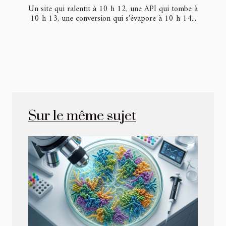
Un site qui ralentit à 10 h 12, une API qui tombe à
10 h 13, une conversion qui s’évapore à 10 h 14...
Sur le même sujet