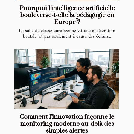
Pourquoi l'intelligence artificielle
bouleverse-t-elle la pédagogie en
Europe ?
La salle de classe européenne vit une accélération
brutale, et pas seulement à cause des écrans...
Comment l’innovation façonne le
monitoring moderne au-delà des
simples alertes