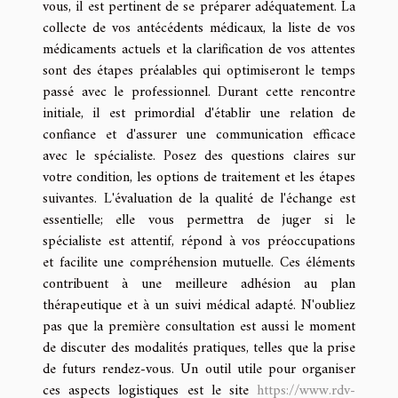
vous, il est pertinent de se préparer adéquatement. La
collecte de vos antécédents médicaux, la liste de vos
médicaments actuels et la clarification de vos attentes
sont des étapes préalables qui optimiseront le temps
passé avec le professionnel. Durant cette rencontre
initiale, il est primordial d'établir une relation de
confiance et d'assurer une communication efficace
avec le spécialiste. Posez des questions claires sur
votre condition, les options de traitement et les étapes
suivantes. L'évaluation de la qualité de l'échange est
essentielle; elle vous permettra de juger si le
spécialiste est attentif, répond à vos préoccupations
et facilite une compréhension mutuelle. Ces éléments
contribuent à une meilleure adhésion au plan
thérapeutique et à un suivi médical adapté. N'oubliez
pas que la première consultation est aussi le moment
de discuter des modalités pratiques, telles que la prise
de futurs rendez-vous. Un outil utile pour organiser
ces aspects logistiques est le site
https://www.rdv-