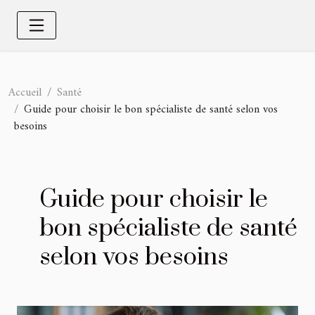
Accueil
Santé
Guide pour choisir le bon spécialiste de santé selon vos
besoins
Guide pour choisir le
bon spécialiste de santé
selon vos besoins