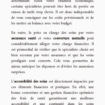
déterminant. Selon votre situation économique,
certains spécialistes peuvent être hors de portée en
raison de tarifs trop élevés. Il est donc indispensable
de vous renseigner sur les coûts prévisionnels et de
les mettre en balance avec votre budget.
En outre, la prise en charge des soins par votre
assurance santé
et votre
couverture mutuelle
peut
considérablement alléger votre charge financière. Il
est primordial de vérifier que le spécialiste choisi est
bien reconnu par votre assurance et que les soins
prodigués sont couverts. Cela vous permettra de
mieux anticiper les dépenses et d'éviter les mauvaises
surprises.
L'
accessibilité des soins
est directement impactée par
ces éléments financiers et pratiques. En effet, une
bonne couverture et une gestion financière optimisée
des frais de santé garantissent une meilleure
accessibilité et une continuité dans les soins