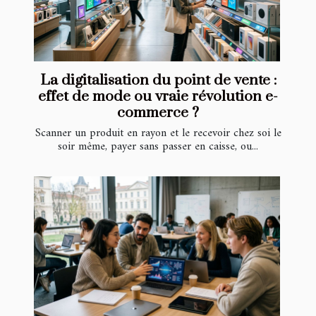
La digitalisation du point de vente :
effet de mode ou vraie révolution e-
commerce ?
Scanner un produit en rayon et le recevoir chez soi le
soir même, payer sans passer en caisse, ou...