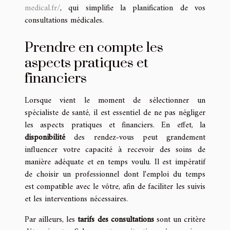
medical.fr/
, qui simplifie la planification de vos
consultations médicales.
Prendre en compte les
aspects pratiques et
financiers
Lorsque vient le moment de sélectionner un
spécialiste de santé, il est essentiel de ne pas négliger
les aspects pratiques et financiers. En effet, la
disponibilité
des rendez-vous peut grandement
influencer votre capacité à recevoir des soins de
manière adéquate et en temps voulu. Il est impératif
de choisir un professionnel dont l'emploi du temps
est compatible avec le vôtre, afin de faciliter les suivis
et les interventions nécessaires.
Par ailleurs, les
tarifs des consultations
sont un critère