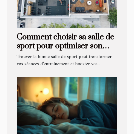
Comment choisir sa salle de
sport pour optimiser son
entraînement ?
Trouver la bonne salle de sport peut transformer
vos séances d’entraînement et booster vos...