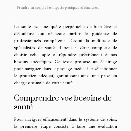
Prendre en compte les aspects pratiques et financiers
La santé est une quête perpétuelle de bien-être et
d'équilibre, qui nécessite parfois la guidance de
professionnels compétents. Devant la multitude de
spécialistes de santé, il peut s'avérer complexe de
choisir celui apte à répondre précisément à nos
besoins spécifiques. Ce texte propose un éclairage
pour naviguer dans le paysage médical et sélectionner
le praticien adéquat, garantissant ainsi une prise en
charge optimale de votre santé.
Comprendre vos besoins de
santé
Pour naviguer efficacement dans le système de soins,
la première étape consiste à faire une évaluation