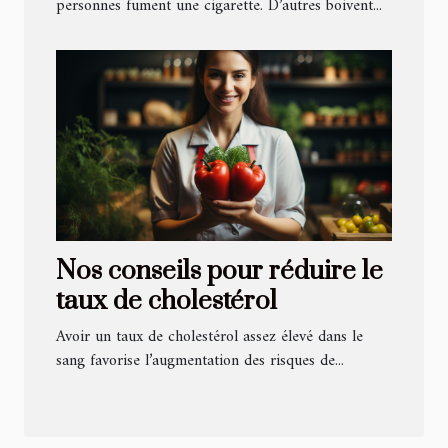
personnes fument une cigarette. D’autres boivent...
Nos conseils pour réduire le
taux de cholestérol
Avoir un taux de cholestérol assez élevé dans le
sang favorise l’augmentation des risques de...