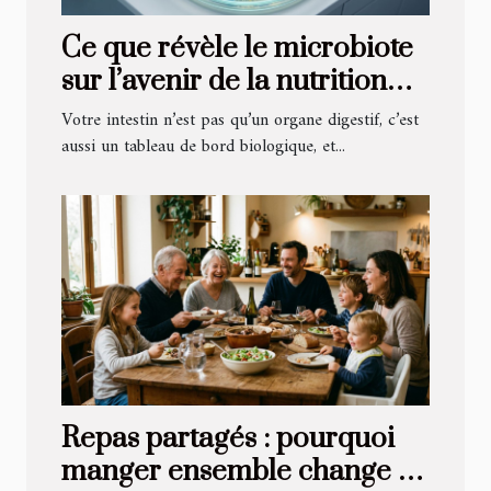
Ce que révèle le microbiote
sur l’avenir de la nutrition
personnalisée
Votre intestin n’est pas qu’un organe digestif, c’est
aussi un tableau de bord biologique, et...
Repas partagés : pourquoi
manger ensemble change la