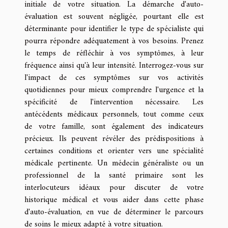
initiale de votre situation. La démarche d'auto-
évaluation est souvent négligée, pourtant elle est
déterminante pour identifier le type de spécialiste qui
pourra répondre adéquatement à vos besoins. Prenez
le temps de réfléchir à vos symptômes, à leur
fréquence ainsi qu'à leur intensité. Interrogez-vous sur
l'impact de ces symptômes sur vos activités
quotidiennes pour mieux comprendre l'urgence et la
spécificité de l'intervention nécessaire. Les
antécédents médicaux personnels, tout comme ceux
de votre famille, sont également des indicateurs
précieux. Ils peuvent révéler des prédispositions à
certaines conditions et orienter vers une spécialité
médicale pertinente. Un médecin généraliste ou un
professionnel de la santé primaire sont les
interlocuteurs idéaux pour discuter de votre
historique médical et vous aider dans cette phase
d'auto-évaluation, en vue de déterminer le parcours
de soins le mieux adapté à votre situation.