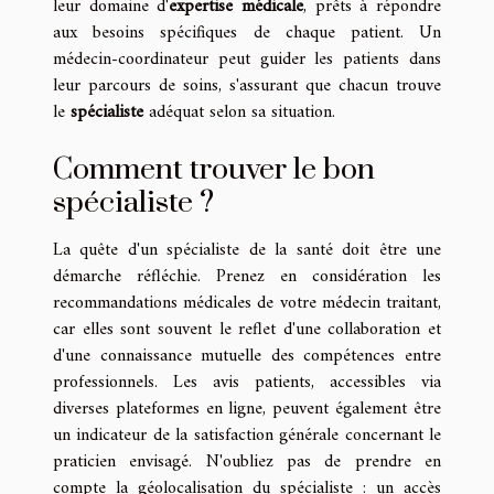
leur domaine d'
expertise médicale
, prêts à répondre
aux besoins spécifiques de chaque patient. Un
médecin-coordinateur peut guider les patients dans
leur parcours de soins, s'assurant que chacun trouve
le
spécialiste
adéquat selon sa situation.
Comment trouver le bon
spécialiste ?
La quête d'un spécialiste de la santé doit être une
démarche réfléchie. Prenez en considération les
recommandations médicales de votre médecin traitant,
car elles sont souvent le reflet d'une collaboration et
d'une connaissance mutuelle des compétences entre
professionnels. Les avis patients, accessibles via
diverses plateformes en ligne, peuvent également être
un indicateur de la satisfaction générale concernant le
praticien envisagé. N'oubliez pas de prendre en
compte la géolocalisation du spécialiste : un accès