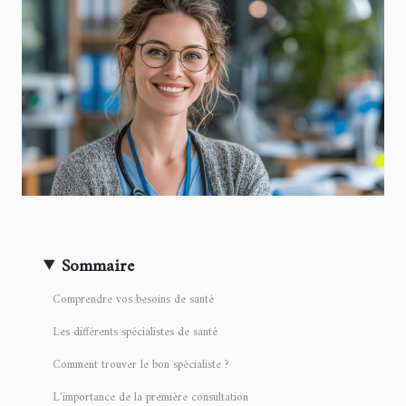
Sommaire
Comprendre vos besoins de santé
Les différents spécialistes de santé
Comment trouver le bon spécialiste ?
L'importance de la première consultation