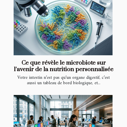
Ce que révèle le microbiote sur
l’avenir de la nutrition personnalisée
Votre intestin n’est pas qu’un organe digestif, c’est
aussi un tableau de bord biologique, et...